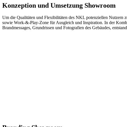
Konzeption und Umsetzung Showroom
Um die Qualitäten und Flexibilitäten des NKL potenziellen Nutzer
sowie Work-&-Play-Zone für Ausgleich und Inspiration. In der Komb
Brandmessages, Grundrissen und Fotografien des Gebäudes, entstand e