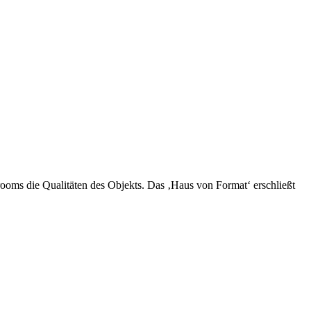
rooms die Qualitäten des Objekts. Das ‚Haus von Format‘ erschließt