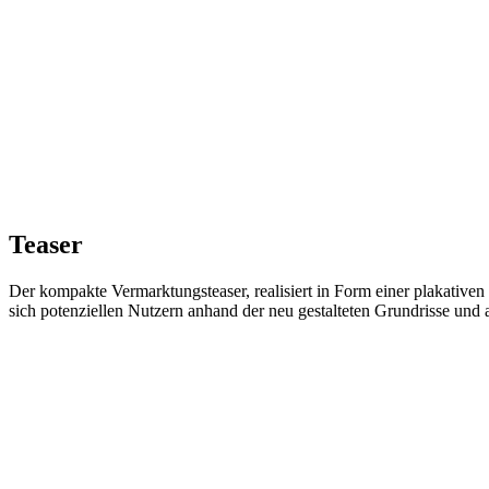
Teaser
Der kompakte Vermarktungsteaser, realisiert in Form einer plakativen
sich potenziellen Nutzern anhand der neu gestalteten Grundrisse und 