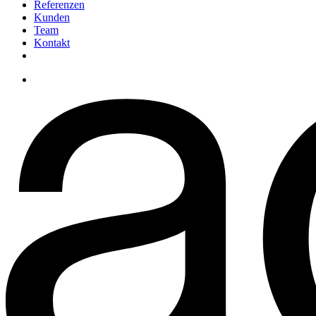
Referenzen
Kunden
Team
Kontakt