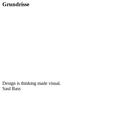
Grundrisse
Design is thinking made visual.
Saul Bass