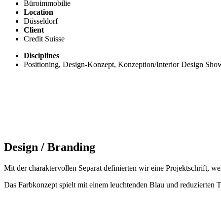
Büroimmobilie
Location
Düsseldorf
Client
Credit Suisse
Disciplines
Positioning, Design-Konzept, Konzeption/Interior Design Sh
Design / Branding
Mit der charaktervollen Separat definierten wir eine Projektschrift,
Das Farbkonzept spielt mit einem leuchtenden Blau und reduzierten