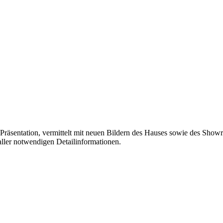
 Präsentation, vermittelt mit neuen Bildern des Hauses sowie des Show
aller notwendigen Detailinformationen.