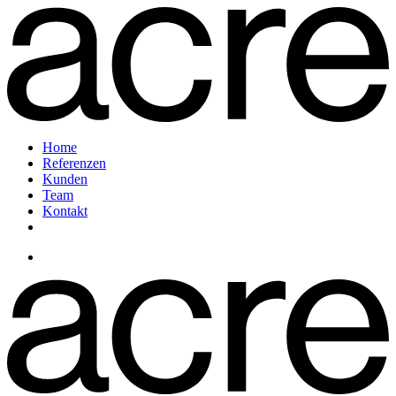
Home
Referenzen
Kunden
Team
Kontakt