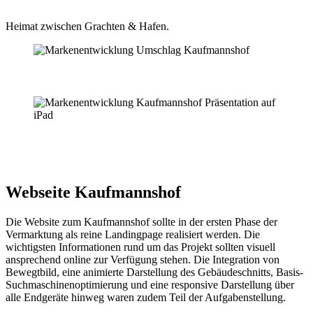
Heimat zwischen Grachten & Hafen.
Webseite Kaufmannshof
Die Website zum Kaufmannshof sollte in der ersten Phase der
Vermarktung als reine Landingpage realisiert werden. Die
wichtigsten Informationen rund um das Projekt sollten visuell
ansprechend online zur Verfügung stehen. Die Integration von
Bewegtbild, eine animierte Darstellung des Gebäudeschnitts, Basis-
Suchmaschinenoptimierung und eine responsive Darstellung über
alle Endgeräte hinweg waren zudem Teil der Aufgabenstellung.