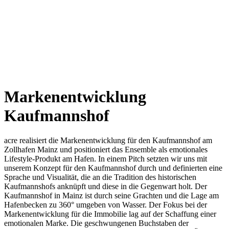
Markenentwicklung
Kaufmannshof
acre realisiert die Markenentwicklung für den Kaufmannshof am
Zollhafen Mainz und positioniert das Ensemble als emotionales
Lifestyle-Produkt am Hafen. In einem Pitch setzten wir uns mit
unserem Konzept für den Kaufmannshof durch und definierten eine
Sprache und Visualität, die an die Tradition des historischen
Kaufmannshofs anknüpft und diese in die Gegenwart holt.
Der
Kaufmannshof in Mainz ist durch seine Grachten und die Lage am
Hafenbecken zu 360° umgeben von Wasser. Der Fokus bei der
Markenentwicklung für die Immobilie lag auf der Schaffung einer
emotionalen Marke. Die geschwungenen Buchstaben der