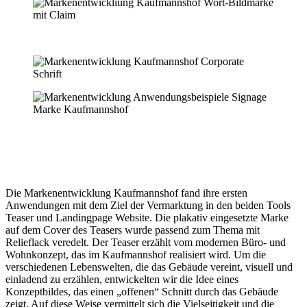
Die Markenentwicklung Kaufmannshof fand ihre ersten
Anwendungen mit dem Ziel der Vermarktung in den beiden Tools
Teaser und Landingpage Website. Die plakativ eingesetzte Marke
auf dem Cover des Teasers wurde passend zum Thema mit
Relieflack veredelt. Der Teaser erzählt vom modernen Büro- und
Wohnkonzept, das im Kaufmannshof realisiert wird. Um die
verschiedenen Lebenswelten, die das Gebäude vereint, visuell und
einladend zu erzählen, entwickelten wir die Idee eines
Konzeptbildes, das einen „offenen“ Schnitt durch das Gebäude
zeigt. Auf diese Weise vermittelt sich die Vielseitigkeit und die