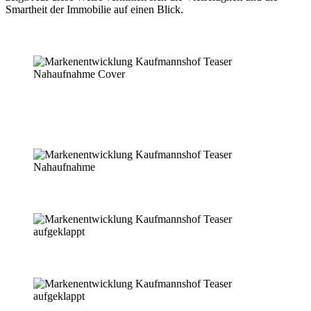
Smartheit der Immobilie auf einen Blick.