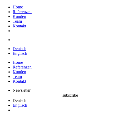
Home
Referenzen
Kunden
Team
Kontakt
Deutsch
Englisch
Home
Referenzen
Kunden
Team
Kontakt
Newsletter
subscribe
Deutsch
Englisch