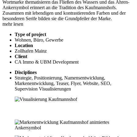
Wortmarke thematisieren das Fließen des Wassers und das Ähren-
Ankersymbol erinnert an die Tradition des Kaufmannshofs.
Zusammen mit lebendigen und kontrastierenden Farben und der
besonderen Serife bilden sie die Grundpfeiler der Marke.
mehr lesen
Type of project
Wohnen, Büro, Gewerbe
Location
Zollhafen Mainz
Client
CA Immo & UBM Development
Disciplines
Strategie, Positionierung, Namensentwicklung,
Markenentwicklung, Teaser, Flyer, Website, SEO,
Supervision Visualisierungen