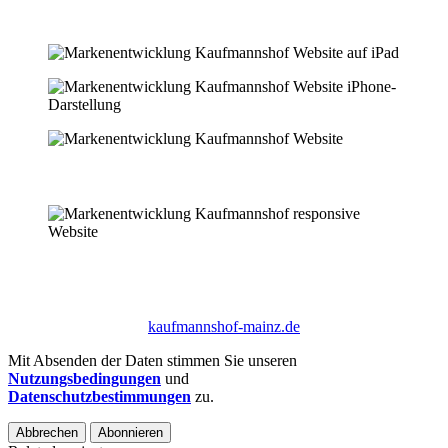
kaufmannshof-mainz.de
Mit Absenden der Daten stimmen Sie unseren
Nutzungsbedingungen
und
Datenschutzbestimmungen
zu.
Abbrechen
Abonnieren