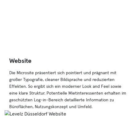
Website
Die Microsite präsentiert sich pointiert und prägnant mit
großer Typografie, cleaner Bildsprache und reduzierten
Effekten. So ergibt sich ein moderner Look and Feel sowie
eine klare Struktur. Potentielle Mietinteressenten erhalten im
geschützten Log-in-Bereich detaillierte Information zu
Büroflächen, Nutzungskonzept und Umfeld.