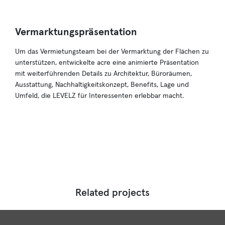
Vermarktungspräsentation
Um das Vermietungsteam bei der Vermarktung der Flächen zu
unterstützen, entwickelte acre eine animierte Präsentation
mit weiterführenden Details zu Architektur, Büroräumen,
Ausstattung, Nachhaltigkeitskonzept, Benefits, Lage und
Umfeld, die LEVELZ für Interessenten erlebbar macht.
Related projects