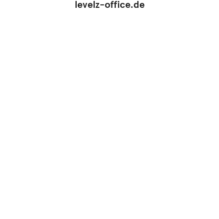
levelz-office.de