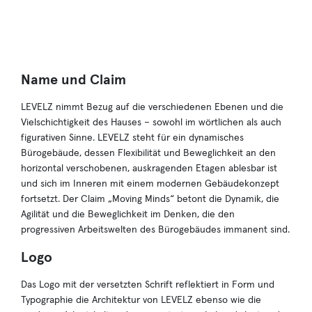
Name und Claim
LEVELZ nimmt Bezug auf die verschiedenen Ebenen und die
Vielschichtigkeit des Hauses – sowohl im wörtlichen als auch
figurativen Sinne. LEVELZ steht für ein dynamisches
Bürogebäude, dessen Flexibilität und Beweglichkeit an den
horizontal verschobenen, auskragenden Etagen ablesbar ist
und sich im Inneren mit einem modernen Gebäudekonzept
fortsetzt. Der Claim „Moving Minds“ betont die Dynamik, die
Agilität und die Beweglichkeit im Denken, die den
progressiven Arbeitswelten des Bürogebäudes immanent sind.
Logo
Das Logo mit der versetzten Schrift reflektiert in Form und
Typographie die Architektur von LEVELZ ebenso wie die