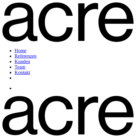
Home
Referenzen
Kunden
Team
Kontakt