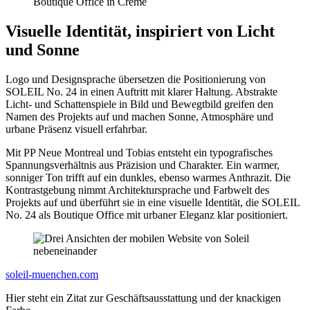
Visuelle Identität, inspiriert von Licht
und Sonne
Logo und Designsprache übersetzen die Positionierung von
SOLEIL No. 24 in einen Auftritt mit klarer Haltung. Abstrakte
Licht- und Schattenspiele in Bild und Bewegtbild greifen den
Namen des Projekts auf und machen Sonne, Atmosphäre und
urbane Präsenz visuell erfahrbar.
Mit PP Neue Montreal und Tobias entsteht ein typografisches
Spannungsverhältnis aus Präzision und Charakter. Ein warmer,
sonniger Ton trifft auf ein dunkles, ebenso warmes Anthrazit. Die
Kontrastgebung nimmt Architektursprache und Farbwelt des
Projekts auf und überführt sie in eine visuelle Identität, die SOLEIL
No. 24 als Boutique Office mit urbaner Eleganz klar positioniert.
soleil-muenchen.com
Hier steht ein Zitat zur Geschäftsausstattung und der knackigen