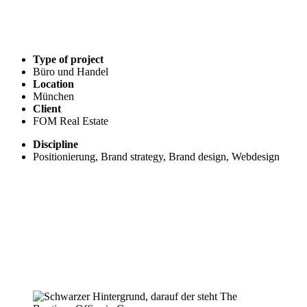
Type of project
Büro und Handel
Location
München
Client
FOM Real Estate
Discipline
Positionierung, Brand strategy, Brand design, Webdesign