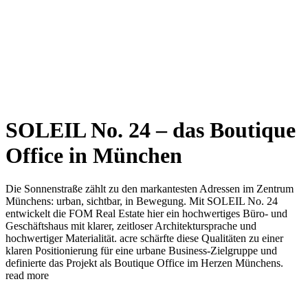
SOLEIL No. 24 – das Boutique
Office in München
Die Sonnenstraße zählt zu den markantesten Adressen im Zentrum
Münchens: urban, sichtbar, in Bewegung. Mit SOLEIL No. 24
entwickelt die FOM Real Estate hier ein hochwertiges Büro- und
Geschäftshaus mit klarer, zeitloser Architektursprache und
hochwertiger Materialität.
acre schärfte diese Qualitäten zu einer
klaren Positionierung für eine urbane Business-Zielgruppe und
definierte das Projekt als Boutique Office im Herzen Münchens.
read more