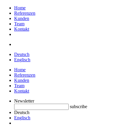
Home
Referenzen
Kunden
Team
Kontakt
Deutsch
Englisch
Home
Referenzen
Kunden
Team
Kontakt
Newsletter
subscribe
Deutsch
Englisch