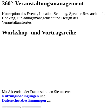
360°-Veranstaltungsmanagement
Konzeption des Events, Location-Scouting, Speaker-Research und-
Booking, Einladungsmanagement und Design des
Veranstaltungsortes.
Workshop- und Vortragsreihe
Mit Absenden der Daten stimmen Sie unseren
Nutzungsbedingungen
und
Datenschutzbestimmungen
zu.