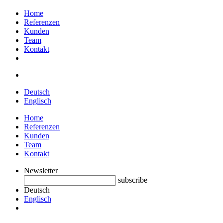
Home
Referenzen
Kunden
Team
Kontakt
Deutsch
Englisch
Home
Referenzen
Kunden
Team
Kontakt
Newsletter
subscribe
Deutsch
Englisch