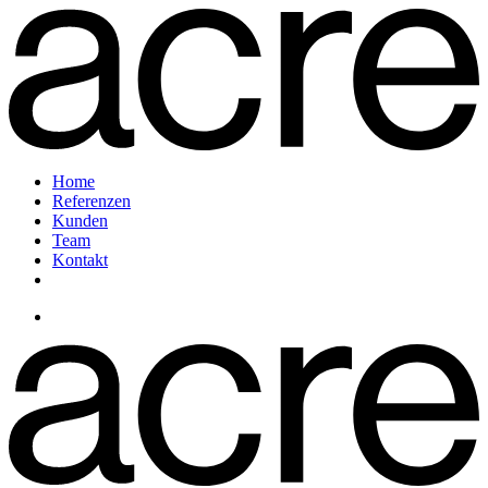
Home
Referenzen
Kunden
Team
Kontakt