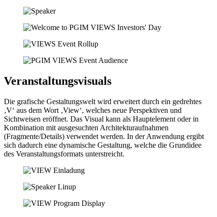
Veranstaltungsvisuals
Die grafische Gestaltungswelt wird erweitert durch ein gedrehtes
‚V‘ aus dem Wort ‚View‘, welches neue Perspektiven und
Sichtweisen eröffnet. Das Visual kann als Hauptelement oder in
Kombination mit ausgesuchten Architekturaufnahmen
(Fragmente/Details) verwendet werden. In der Anwendung ergibt
sich dadurch eine dynamische Gestaltung, welche die Grundidee
des Veranstaltungsformats unterstreicht.