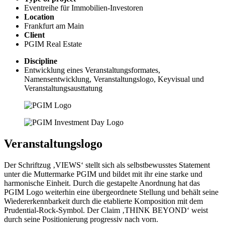
Eventreihe für Immobilien-Investoren
Location
Frankfurt am Main
Client
PGIM Real Estate
Discipline
Entwicklung eines Veranstaltungsformates,
Namensentwicklung, Veranstaltungslogo, Keyvisual und
Veranstaltungsausttatung
Veranstaltungslogo
Der Schriftzug ‚VIEWS‘ stellt sich als selbstbewusstes Statement
unter die Muttermarke PGIM und bildet mit ihr eine starke und
harmonische Einheit. Durch die gestapelte Anordnung hat das
PGIM Logo weiterhin eine übergeordnete Stellung und behält seine
Wiedererkennbarkeit durch die etablierte Komposition mit dem
Prudential-Rock-Symbol. Der Claim ‚THINK BEYOND‘ weist
durch seine Positionierung progressiv nach vorn.