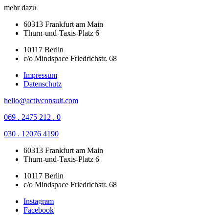
mehr dazu
60313 Frankfurt am Main
Thurn-und-Taxis-Platz 6
10117 Berlin
c/o Mindspace Friedrichstr. 68
Impressum
Datenschutz
hello@activconsult.com
069 . 2475 212 . 0
030 . 12076 4190
60313 Frankfurt am Main
Thurn-und-Taxis-Platz 6
10117 Berlin
c/o Mindspace Friedrichstr. 68
Instagram
Facebook