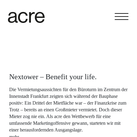
Nextower – Benefit your life.
Die Vermietungsaussichten für den Büroturm im Zentrum der
Innenstadt Frankfurt zeigten sich während der Bauphase
positiv: Ein Drittel der Mietfläche war – der Finanzkrise zum
Trotz – bereits an einen Großmieter vermietet. Doch dieser
Mieter zog nie ein. Als acre den Wettbewerb für eine
umfassende Marketingoffensive gewann, starteten wir mit
einer herausfordernden Ausgangslage.
mehr