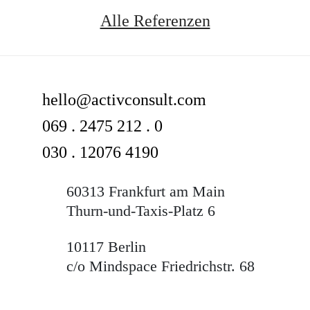
Alle Referenzen
hello@activconsult.com
069 . 2475 212 . 0
030 . 12076 4190
60313 Frankfurt am Main
Thurn-und-Taxis-Platz 6
10117 Berlin
c/o Mindspace Friedrichstr. 68