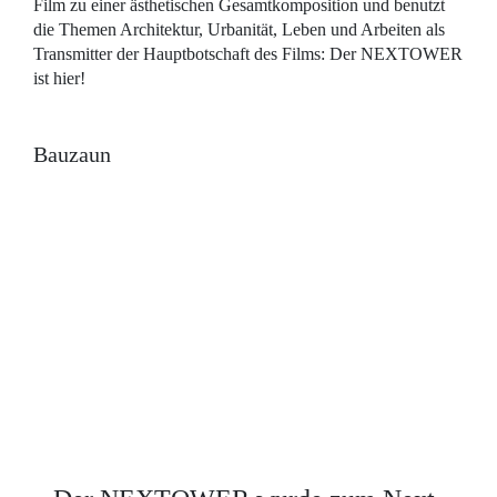
Film zu einer ästhetischen Gesamtkomposition und benutzt
die Themen Architektur, Urbanität, Leben und Arbeiten als
Transmitter der Hauptbotschaft des Films: Der NEXTOWER
ist hier!
Bauzaun