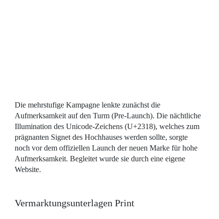
Die mehrstufige Kampagne lenkte zunächst die
Aufmerksamkeit auf den Turm (Pre-Launch). Die nächtliche
Illumination des Unicode-Zeichens (U+2318), welches zum
prägnanten Signet des Hochhauses werden sollte, sorgte
noch vor dem offiziellen Launch der neuen Marke für hohe
Aufmerksamkeit. Begleitet wurde sie durch eine eigene
Website.
Vermarktungsunterlagen Print