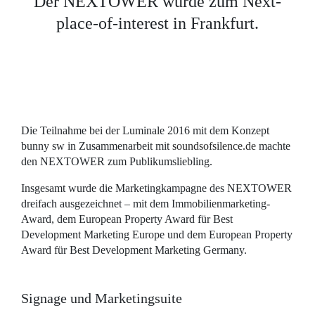
Der NEXTOWER wurde zum Next-
place-of-interest in Frankfurt.
Die Teilnahme bei der Luminale 2016 mit dem Konzept
bunny sw in Zusammenarbeit mit
soundsofsilence.de
machte
den NEXTOWER zum Publikumsliebling.
Insgesamt wurde die Marketingkampagne des NEXTOWER
dreifach ausgezeichnet – mit dem Immobilienmarketing-
Award, dem European Property Award für Best
Development Marketing Europe und dem European Property
Award für Best Development Marketing Germany.
Signage und Marketingsuite