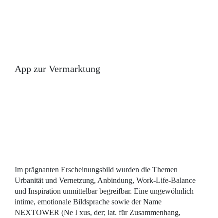
App zur Vermarktung
Im prägnanten Erscheinungsbild wurden die Themen
Urbanität und Vernetzung, Anbindung, Work-Life-Balance
und Inspiration unmittelbar begreifbar. Eine ungewöhnlich
intime, emotionale Bildsprache sowie der Name
NEXTOWER (Ne I xus, der; lat. für Zusammenhang,