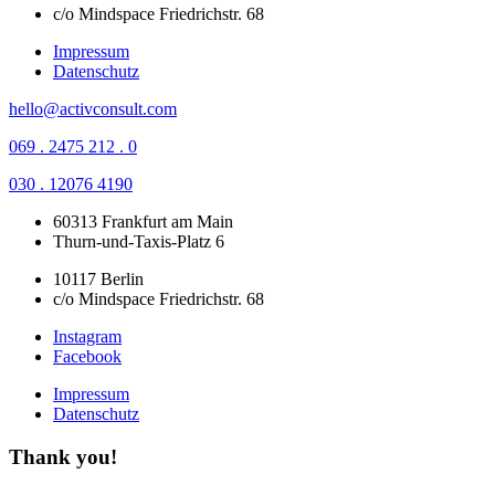
c/o Mindspace Friedrichstr. 68
Impressum
Datenschutz
hello@activconsult.com
069 . 2475 212 . 0
030 . 12076 4190
60313 Frankfurt am Main
Thurn-und-Taxis-Platz 6
10117 Berlin
c/o Mindspace Friedrichstr. 68
Instagram
Facebook
Impressum
Datenschutz
Thank you!