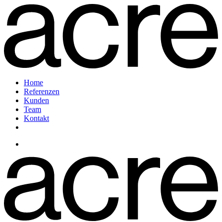
Home
Referenzen
Kunden
Team
Kontakt