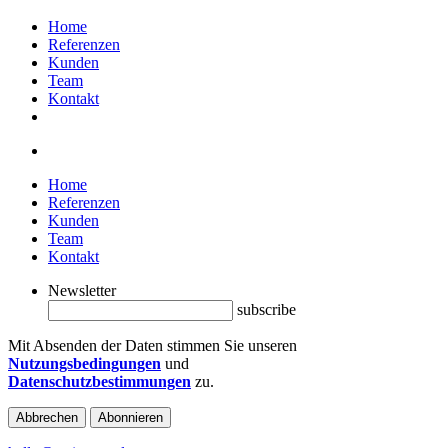
Home
Referenzen
Kunden
Team
Kontakt
Home
Referenzen
Kunden
Team
Kontakt
Newsletter
subscribe
Mit Absenden der Daten stimmen Sie unseren
Nutzungsbedingungen
und
Datenschutzbestimmungen
zu.
Abbrechen
Abonnieren