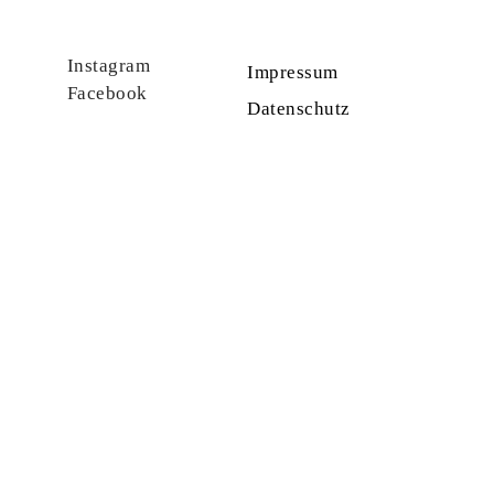
Instagram
Impressum
Facebook
Datenschutz