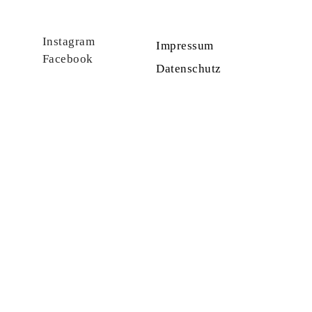
Instagram
Impressum
Facebook
Datenschutz