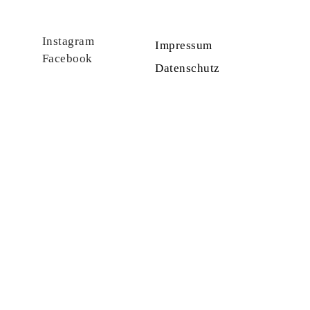
Instagram
Impressum
Facebook
Datenschutz