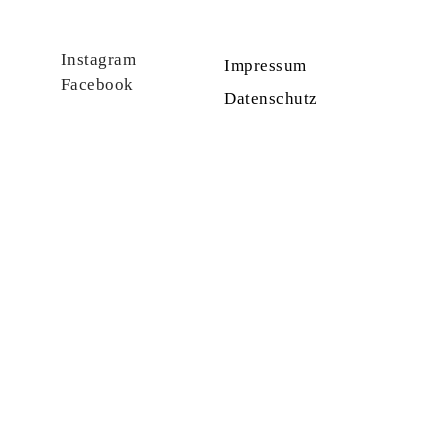
Instagram
Impressum
Facebook
Datenschutz