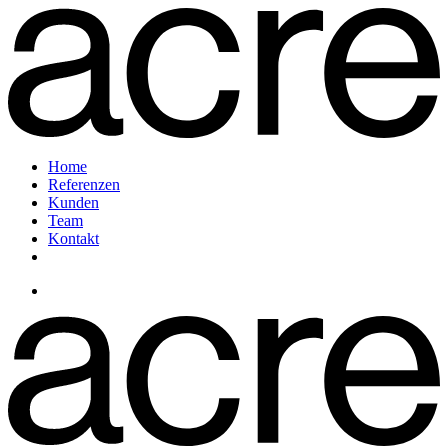
Home
Referenzen
Kunden
Team
Kontakt