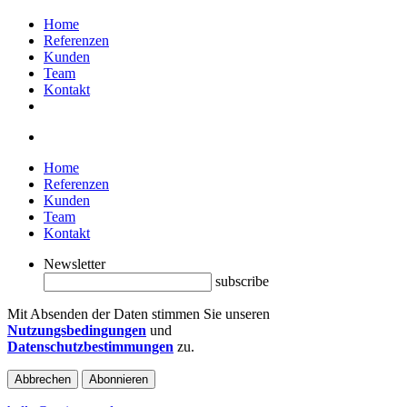
Home
Referenzen
Kunden
Team
Kontakt
Home
Referenzen
Kunden
Team
Kontakt
Newsletter
subscribe
Mit Absenden der Daten stimmen Sie unseren
Nutzungsbedingungen
und
Datenschutzbestimmungen
zu.
Abbrechen
Abonnieren