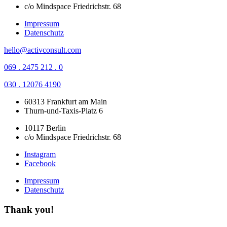
c/o Mindspace Friedrichstr. 68
Impressum
Datenschutz
hello@activconsult.com
069 . 2475 212 . 0
030 . 12076 4190
60313 Frankfurt am Main
Thurn-und-Taxis-Platz 6
10117 Berlin
c/o Mindspace Friedrichstr. 68
Instagram
Facebook
Impressum
Datenschutz
Thank you!