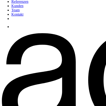
Referenzen
Kunden
Team
Kontakt