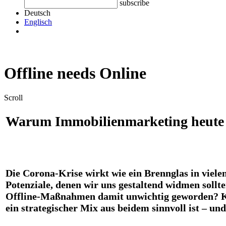
subscribe
Deutsch
Englisch
Offline needs Online
Scroll
Warum Immobilienmarketing heute me
Die Corona-Krise wirkt wie ein Brennglas in vielen
Potenziale, denen wir uns gestaltend widmen sollt
Offline-Maßnahmen damit unwichtig geworden? Kei
ein strategischer Mix aus beidem sinnvoll ist – u