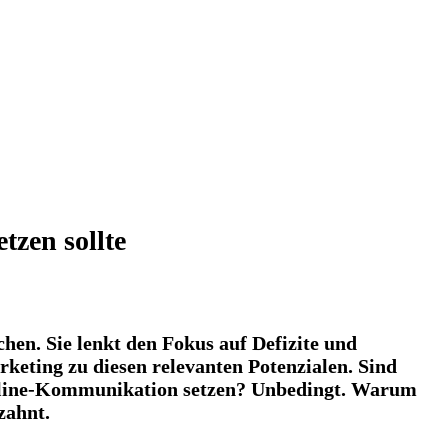
zen sollte
chen. Sie lenkt den Fokus auf Defizite und
rketing zu diesen relevanten Potenzialen. Sind
 Online-Kommunikation setzen? Unbedingt. Warum
zahnt.