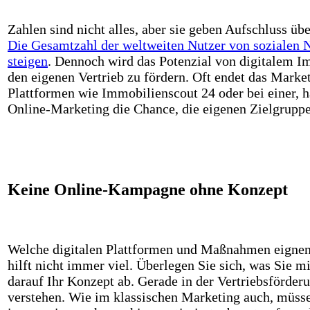
Zahlen sind nicht alles, aber sie geben Aufschluss üb
Die Gesamtzahl der weltweiten Nutzer von sozialen N
steigen
. Dennoch wird das Potenzial von digitalem 
den eigenen Vertrieb zu fördern. Oft endet das Mark
Plattformen wie Immobilienscout 24 oder bei einer, h
Online-Marketing die Chance, die eigenen Zielgruppen
Keine Online-Kampagne ohne Konzept
Welche digitalen Plattformen und Maßnahmen eignen s
hilft nicht immer viel. Überlegen Sie sich, was Sie 
darauf Ihr Konzept ab. Gerade in der Vertriebsförder
verstehen. Wie im klassischen Marketing auch, müssen