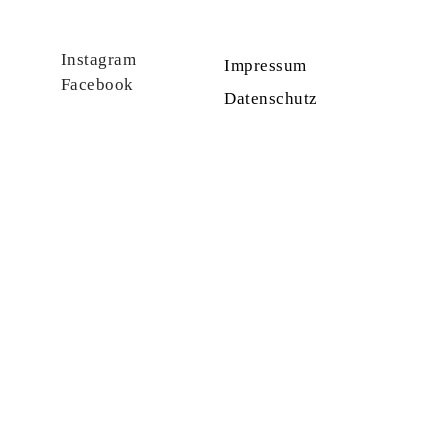
Instagram
Impressum
Facebook
Datenschutz