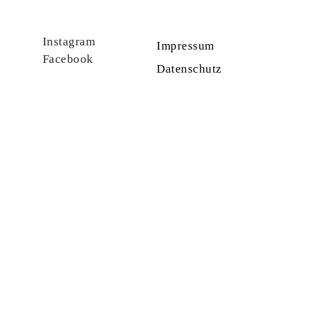
Instagram
Impressum
Facebook
Datenschutz